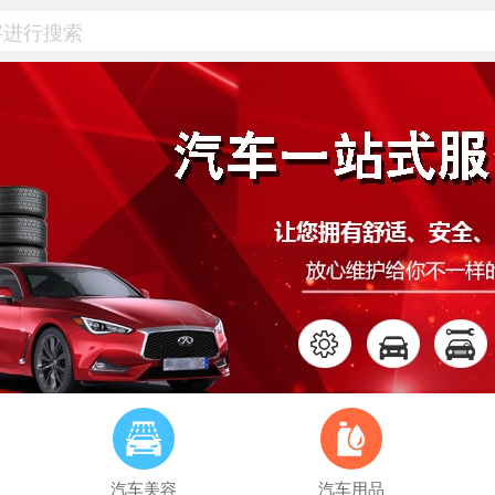
汽车美容
汽车用品